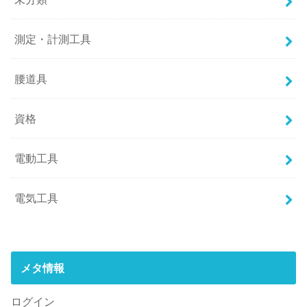
測定・計測工具
腰道具
資格
電動工具
電気工具
メタ情報
ログイン