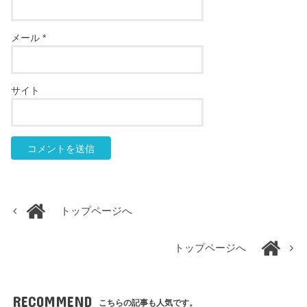
メール
*
サイト
トップページへ
トップページへ
RECOMMEND
こちらの記事も人気です。