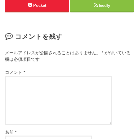
Pocket
feedly
コメントを残す
メールアドレスが公開されることはありません。
*
が付いている
欄は必須項目です
コメント
*
名前
*