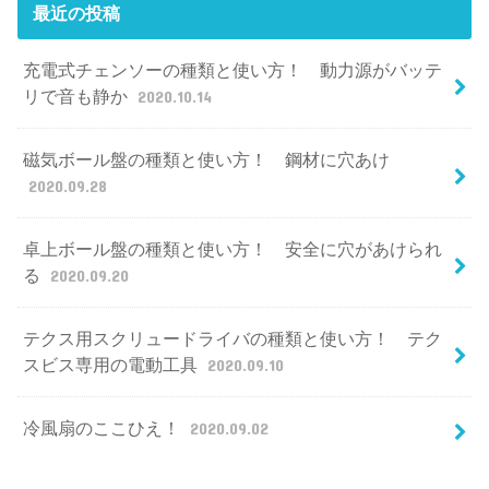
最近の投稿
充電式チェンソーの種類と使い方！ 動力源がバッテ
リで音も静か
2020.10.14
磁気ボール盤の種類と使い方！ 鋼材に穴あけ
2020.09.28
卓上ボール盤の種類と使い方！ 安全に穴があけられ
る
2020.09.20
テクス用スクリュードライバの種類と使い方！ テク
スビス専用の電動工具
2020.09.10
冷風扇のここひえ！
2020.09.02