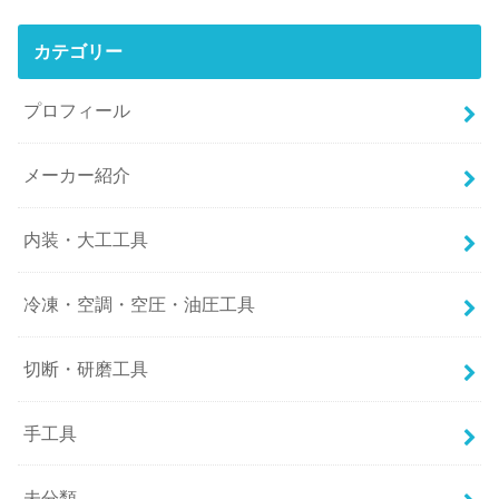
カテゴリー
プロフィール
メーカー紹介
内装・大工工具
冷凍・空調・空圧・油圧工具
切断・研磨工具
手工具
未分類