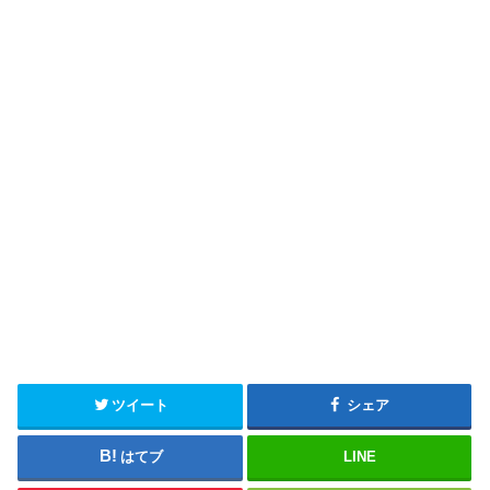
ツイート
シェア
はてブ
LINE