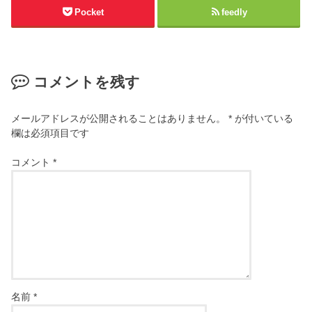
Pocket
feedly
コメントを残す
メールアドレスが公開されることはありません。
*
が付いている
欄は必須項目です
コメント
*
名前
*