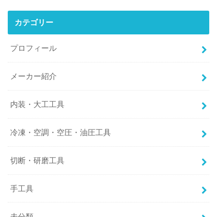
カテゴリー
プロフィール
メーカー紹介
内装・大工工具
冷凍・空調・空圧・油圧工具
切断・研磨工具
手工具
未分類