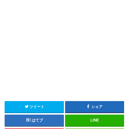
ツイート
シェア
はてブ
LINE