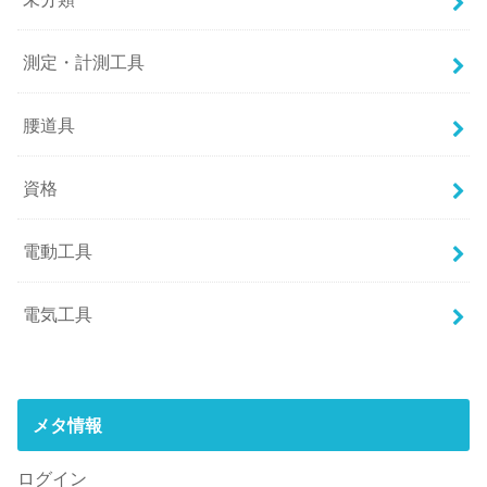
測定・計測工具
腰道具
資格
電動工具
電気工具
メタ情報
ログイン