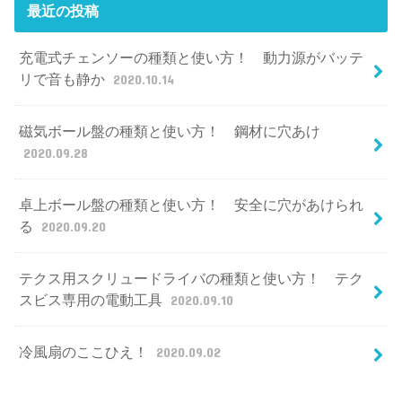
最近の投稿
充電式チェンソーの種類と使い方！ 動力源がバッテ
リで音も静か
2020.10.14
磁気ボール盤の種類と使い方！ 鋼材に穴あけ
2020.09.28
卓上ボール盤の種類と使い方！ 安全に穴があけられ
る
2020.09.20
テクス用スクリュードライバの種類と使い方！ テク
スビス専用の電動工具
2020.09.10
冷風扇のここひえ！
2020.09.02