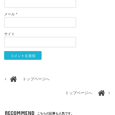
メール
*
サイト
トップページへ
トップページへ
RECOMMEND
こちらの記事も人気です。