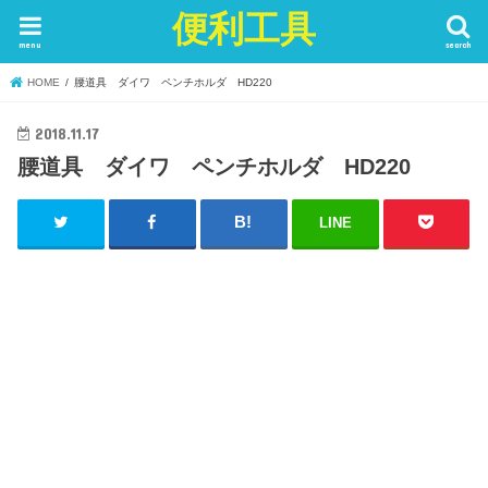
便利工具
menu
search
HOME
腰道具 ダイワ ペンチホルダ HD220
2018.11.17
腰道具 ダイワ ペンチホルダ HD220
LINE