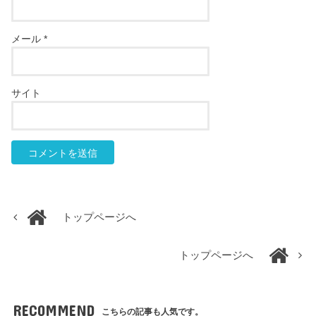
メール
*
サイト
トップページへ
トップページへ
RECOMMEND
こちらの記事も人気です。