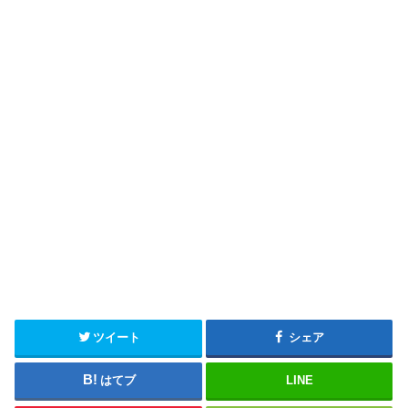
ツイート
シェア
はてブ
LINE