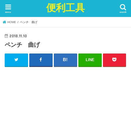
便利工具
menu
search
HOME
ペンチ 曲げ
2018.11.10
ペンチ 曲げ
LINE