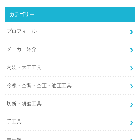
カテゴリー
プロフィール
メーカー紹介
内装・大工工具
冷凍・空調・空圧・油圧工具
切断・研磨工具
手工具
未分類