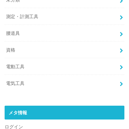
測定・計測工具
腰道具
資格
電動工具
電気工具
メタ情報
ログイン