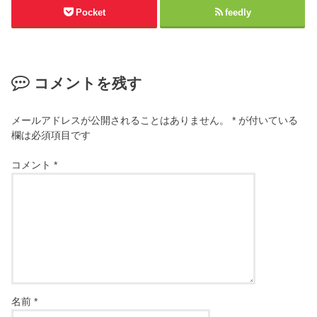
Pocket
feedly
コメントを残す
メールアドレスが公開されることはありません。
*
が付いている
欄は必須項目です
コメント
*
名前
*