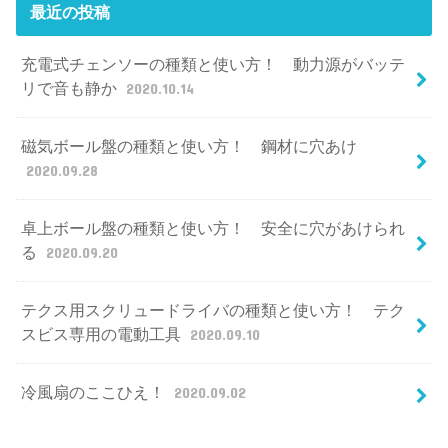
最近の投稿
充電式チェンソーの種類と使い方！ 動力源がバッテ
リで音も静か
2020.10.14
磁気ボール盤の種類と使い方！ 鋼材に穴あけ
2020.09.28
卓上ボール盤の種類と使い方！ 安全に穴があけられ
る
2020.09.20
テクス用スクリュードライバの種類と使い方！ テク
スビス専用の電動工具
2020.09.10
冷風扇のここひえ！
2020.09.02