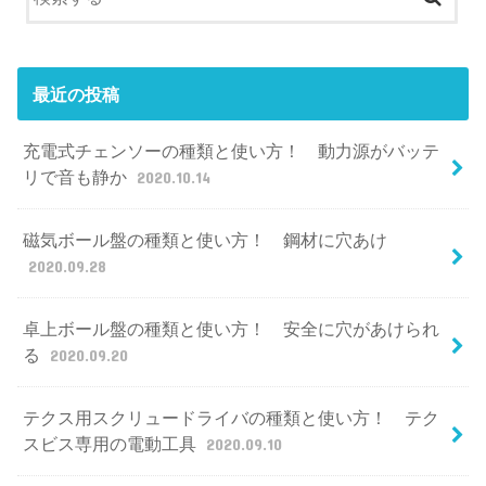
最近の投稿
充電式チェンソーの種類と使い方！ 動力源がバッテ
リで音も静か
2020.10.14
磁気ボール盤の種類と使い方！ 鋼材に穴あけ
2020.09.28
卓上ボール盤の種類と使い方！ 安全に穴があけられ
る
2020.09.20
テクス用スクリュードライバの種類と使い方！ テク
スビス専用の電動工具
2020.09.10