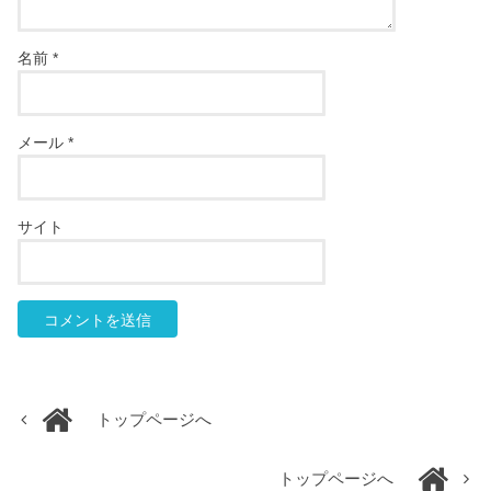
名前
*
メール
*
サイト
トップページへ
トップページへ