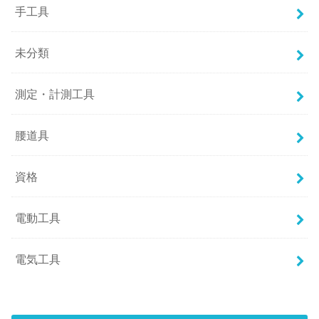
手工具
未分類
測定・計測工具
腰道具
資格
電動工具
電気工具