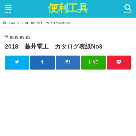
便利工具
menu
search
HOME
2018 藤井電工 カタログ表紙No3
2018.09.22
2018 藤井電工 カタログ表紙No3
LINE