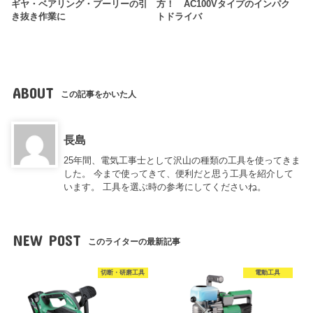
ギヤ・ベアリング・プーリーの引
方！ AC100Vタイプのインパク
き抜き作業に
トドライバ
ABOUT
この記事をかいた人
長島
25年間、電気工事士として沢山の種類の工具を使ってきま
した。 今まで使ってきて、便利だと思う工具を紹介して
います。 工具を選ぶ時の参考にしてくださいね。
NEW POST
このライターの最新記事
切断・研磨工具
電動工具