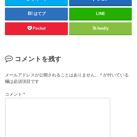
はてブ
LINE
Pocket
feedly
コメントを残す
メールアドレスが公開されることはありません。
*
が付いている
欄は必須項目です
コメント
*