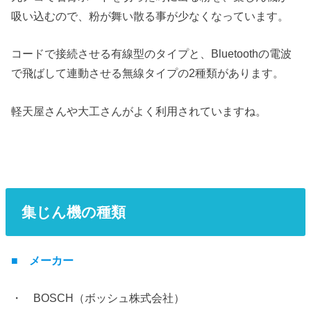
吸い込むので、粉が舞い散る事が少なくなっています。
コードで接続させる有線型のタイプと、Bluetoothの電波
で飛ばして連動させる無線タイプの2種類があります。
軽天屋さんや大工さんがよく利用されていますね。
集じん機の種類
■ メーカー
・ BOSCH（ボッシュ株式会社）