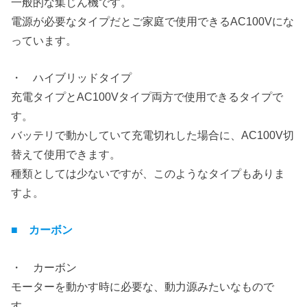
一般的な集じん機です。
電源が必要なタイプだとご家庭で使用できるAC100Vにな
っています。
・ ハイブリッドタイプ
充電タイプとAC100Vタイプ両方で使用できるタイプで
す。
バッテリで動かしていて充電切れした場合に、AC100V切
替えて使用できます。
種類としては少ないですが、このようなタイプもありま
すよ。
■ カーボン
・ カーボン
モーターを動かす時に必要な、動力源みたいなもので
す。