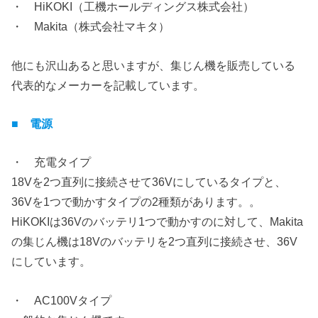
・ HiKOKI（工機ホールディングス株式会社）
・ Makita（株式会社マキタ）
他にも沢山あると思いますが、集じん機を販売している
代表的なメーカーを記載しています。
■ 電源
・ 充電タイプ
18Vを2つ直列に接続させて36Vにしているタイプと、
36Vを1つで動かすタイプの2種類があります。。
HiKOKIは36Vのバッテリ1つで動かすのに対して、Makita
の集じん機は18Vのバッテリを2つ直列に接続させ、36V
にしています。
・ AC100Vタイプ