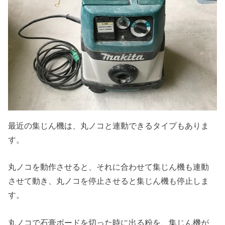
最近の集じん機は、丸ノコと連動できるタイプもありま
す。
丸ノコを動作させると、それに合わせて集じん機も連動
させて動き、丸ノコを停止させると集じん機も停止しま
す。
丸ノコで石膏ボードを切った時に出る粉を、集じん機が