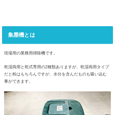
集塵機とは
現場用の業務用掃除機です。
乾湿両用と乾式専用の2種類ありますが、乾湿両用タイプ
だと粉はもちろんですが、水分を含んだものも吸い込む
事ができます。