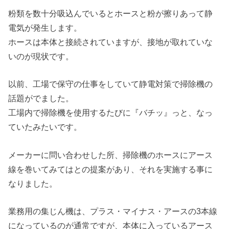
粉類を数十分吸込んでいるとホースと粉が擦りあって静
電気が発生します。
ホースは本体と接続されていますが、接地が取れていな
いのが現状です。
以前、工場で保守の仕事をしていて静電対策で掃除機の
話題がでました。
工場内で掃除機を使用するたびに『バチッ』っと、なっ
ていたみたいです。
メーカーに問い合わせした所、掃除機のホースにアース
線を巻いてみてはとの提案があり、それを実施する事に
なりました。
業務用の集じん機は、プラス・マイナス・アースの3本線
になっているのが通常ですが、本体に入っているアース