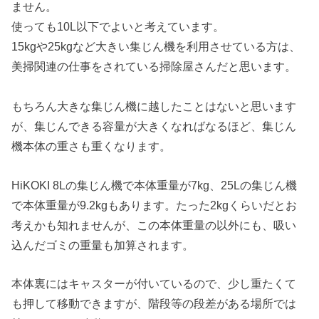
ません。
使っても10L以下でよいと考えています。
15kgや25kgなど大きい集じん機を利用させている方は、
美掃関連の仕事をされている掃除屋さんだと思います。
もちろん大きな集じん機に越したことはないと思います
が、集じんできる容量が大きくなればなるほど、集じん
機本体の重さも重くなります。
HiKOKI 8Lの集じん機で本体重量が7kg、25Lの集じん機
で本体重量が9.2kgもあります。たった2kgくらいだとお
考えかも知れませんが、この本体重量の以外にも、吸い
込んだゴミの重量も加算されます。
本体裏にはキャスターが付いているので、少し重たくて
も押して移動できますが、階段等の段差がある場所では