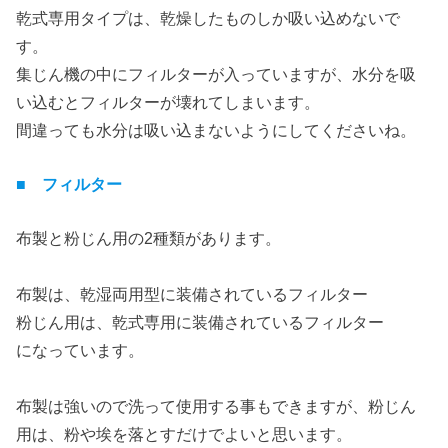
乾式専用タイプは、乾燥したものしか吸い込めないで
す。
集じん機の中にフィルターが入っていますが、水分を吸
い込むとフィルターが壊れてしまいます。
間違っても水分は吸い込まないようにしてくださいね。
■ フィルター
布製と粉じん用の2種類があります。
布製は、乾湿両用型に装備されているフィルター
粉じん用は、乾式専用に装備されているフィルター
になっています。
布製は強いので洗って使用する事もできますが、粉じん
用は、粉や埃を落とすだけでよいと思います。