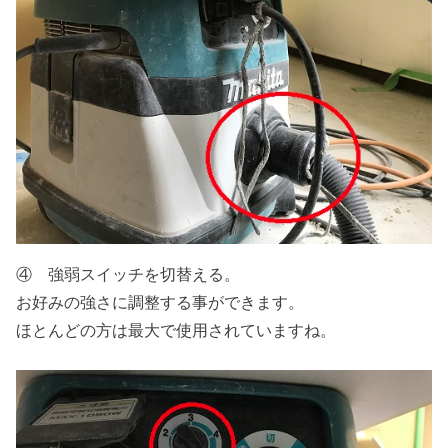
④ 強弱スイッチを切替える。
お好みの強さに調整する事ができます。
ほとんどの方は最大で使用されていますね。