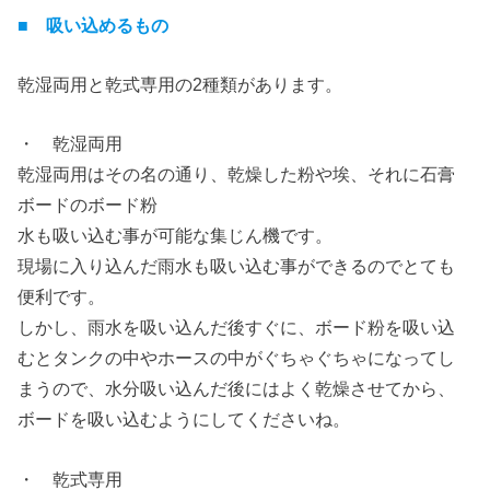
■ 吸い込めるもの
乾湿両用と乾式専用の2種類があります。
・ 乾湿両用
乾湿両用はその名の通り、乾燥した粉や埃、それに石膏
ボードのボード粉
水も吸い込む事が可能な集じん機です。
現場に入り込んだ雨水も吸い込む事ができるのでとても
便利です。
しかし、雨水を吸い込んだ後すぐに、ボード粉を吸い込
むとタンクの中やホースの中がぐちゃぐちゃになってし
まうので、水分吸い込んだ後にはよく乾燥させてから、
ボードを吸い込むようにしてくださいね。
・ 乾式専用