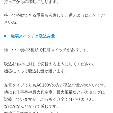
持ってからの移動になります。
持って移動できる重量も考慮して、選ぶようにしてくだ
さいね。
■ 強弱スイッチと吸込み量
強・中・弱の3種類で切替スイッチがあります。
吸込むものに対して切替えるようにしてください。
機器によって吸込む量が違います。
充電タイプよりもAC100Vの方が吸込む量が大きいです。
他にも仕事率や最大真空度、最大風量などがカタログに
記載していますが、ぶっちゃけ全く分かりません。
なにがなんだかって感じです。