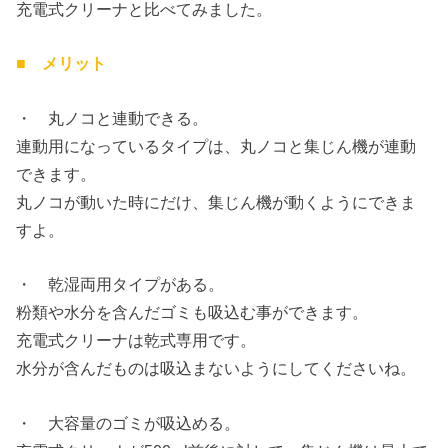
充電式クリーナと比べてみました。
■ メリット
・ 丸ノコと連動できる。
連動用になっているタイプは、丸ノコと集じん機が連動
できます。
丸ノコが動いた時にだけ、集じん機が動くようにできま
すよ。
・ 乾湿両用タイプがある。
粉類や水分を含んだゴミも吸込む事ができます。
充電式クリーナは乾式専用です。
水分が含んだものは吸込まないようにしてくださいね。
・ 大容量のゴミが吸込める。