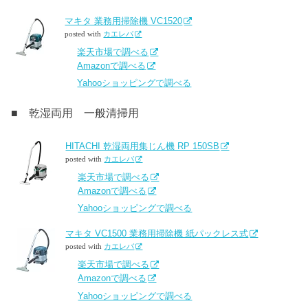
マキタ 業務用掃除機 VC1520
posted with
カエレバ
楽天市場で調べる
Amazonで調べる
Yahooショッピングで調べる
■ 乾湿両用 一般清掃用
HITACHI 乾湿両用集じん機 RP 150SB
posted with
カエレバ
楽天市場で調べる
Amazonで調べる
Yahooショッピングで調べる
マキタ VC1500 業務用掃除機 紙パックレス式
posted with
カエレバ
楽天市場で調べる
Amazonで調べる
Yahooショッピングで調べる