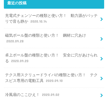
最近の投稿
充電式チェンソーの種類と使い方！ 動力源がバッテ
リで音も静か
2020.10.14
磁気ボール盤の種類と使い方！ 鋼材に穴あけ
2020.09.28
卓上ボール盤の種類と使い方！ 安全に穴があけられ
る
2020.09.20
テクス用スクリュードライバの種類と使い方！ テク
スビス専用の電動工具
2020.09.10
冷風扇のここひえ！
2020.09.02