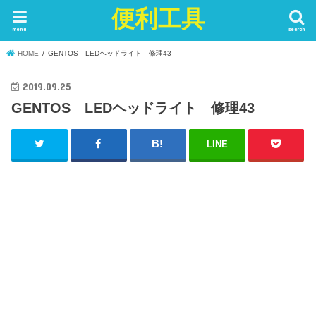
便利工具
menu
search
HOME
GENTOS LEDヘッドライト 修理43
2019.09.25
GENTOS LEDヘッドライト 修理43
LINE