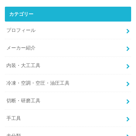
カテゴリー
プロフィール
メーカー紹介
内装・大工工具
冷凍・空調・空圧・油圧工具
切断・研磨工具
手工具
未分類