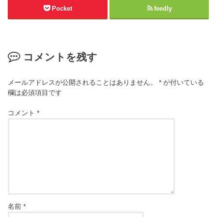
Pocket
feedly
コメントを残す
メールアドレスが公開されることはありません。
*
が付いている
欄は必須項目です
コメント
*
名前
*