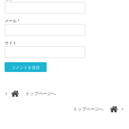
メール
*
サイト
トップページへ
トップページへ