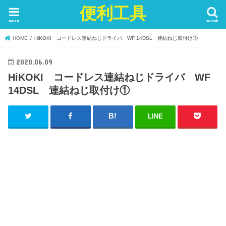
便利工具
menu
search
HOME
HiKOKI コードレス連結ねじドライバ WF 14DSL 連結ねじ取付け①
2020.06.09
HiKOKI コードレス連結ねじドライバ WF
14DSL 連結ねじ取付け①
LINE