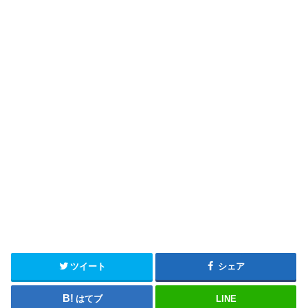
ツイート
シェア
はてブ
LINE