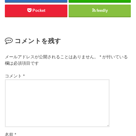
Pocket
feedly
コメントを残す
メールアドレスが公開されることはありません。
*
が付いている
欄は必須項目です
コメント
*
名前
*