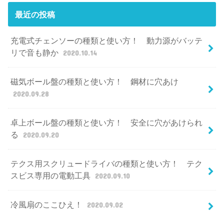
最近の投稿
充電式チェンソーの種類と使い方！ 動力源がバッテ
リで音も静か
2020.10.14
磁気ボール盤の種類と使い方！ 鋼材に穴あけ
2020.09.28
卓上ボール盤の種類と使い方！ 安全に穴があけられ
る
2020.09.20
テクス用スクリュードライバの種類と使い方！ テク
スビス専用の電動工具
2020.09.10
冷風扇のここひえ！
2020.09.02