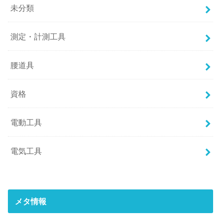
未分類
測定・計測工具
腰道具
資格
電動工具
電気工具
メタ情報