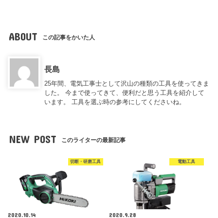
ABOUT
この記事をかいた人
長島
25年間、電気工事士として沢山の種類の工具を使ってきま
した。 今まで使ってきて、便利だと思う工具を紹介して
います。 工具を選ぶ時の参考にしてくださいね。
NEW POST
このライターの最新記事
切断・研磨工具
電動工具
2020.10.14
2020.9.28