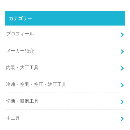
カテゴリー
プロフィール
メーカー紹介
内装・大工工具
冷凍・空調・空圧・油圧工具
切断・研磨工具
手工具