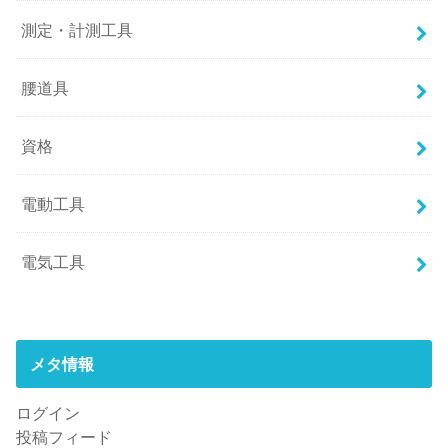
測定・計測工具
腰道具
資格
電動工具
電気工具
メタ情報
ログイン
投稿フィード