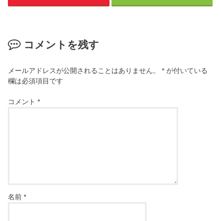
コメントを残す
メールアドレスが公開されることはありません。
*
が付いている
欄は必須項目です
コメント
*
名前
*