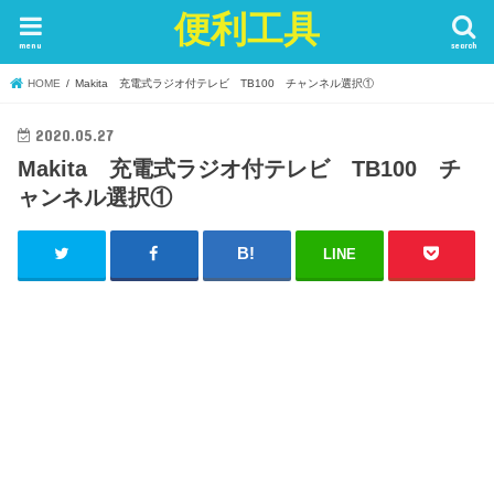
便利工具
menu
search
HOME
Makita 充電式ラジオ付テレビ TB100 チャンネル選択①
2020.05.27
Makita 充電式ラジオ付テレビ TB100 チ
ャンネル選択①
LINE