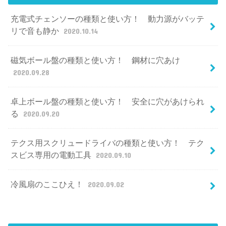
充電式チェンソーの種類と使い方！ 動力源がバッテ
リで音も静か
2020.10.14
磁気ボール盤の種類と使い方！ 鋼材に穴あけ
2020.09.28
卓上ボール盤の種類と使い方！ 安全に穴があけられ
る
2020.09.20
テクス用スクリュードライバの種類と使い方！ テク
スビス専用の電動工具
2020.09.10
冷風扇のここひえ！
2020.09.02