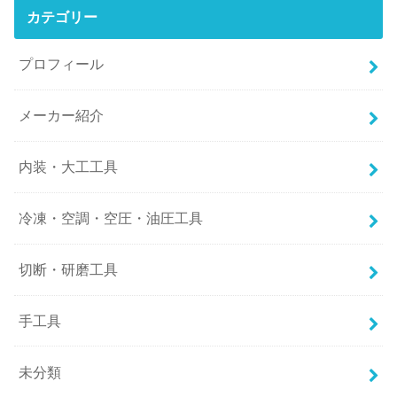
カテゴリー
プロフィール
メーカー紹介
内装・大工工具
冷凍・空調・空圧・油圧工具
切断・研磨工具
手工具
未分類