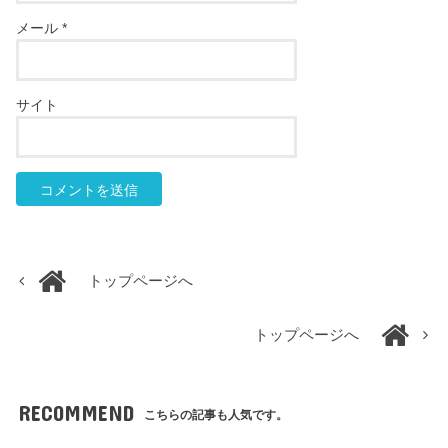
メール
*
サイト
トップページへ
トップページへ
RECOMMEND
こちらの記事も人気です。