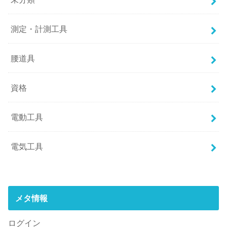
測定・計測工具
腰道具
資格
電動工具
電気工具
メタ情報
ログイン