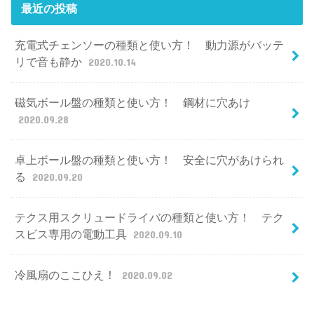
最近の投稿
充電式チェンソーの種類と使い方！ 動力源がバッテ
リで音も静か
2020.10.14
磁気ボール盤の種類と使い方！ 鋼材に穴あけ
2020.09.28
卓上ボール盤の種類と使い方！ 安全に穴があけられ
る
2020.09.20
テクス用スクリュードライバの種類と使い方！ テク
スビス専用の電動工具
2020.09.10
冷風扇のここひえ！
2020.09.02