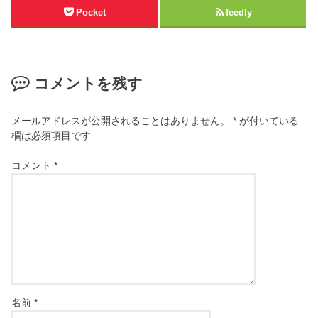
Pocket
feedly
コメントを残す
メールアドレスが公開されることはありません。
*
が付いている
欄は必須項目です
コメント
*
名前
*