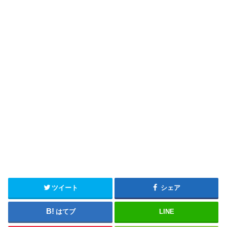
ツイート
シェア
はてブ
LINE