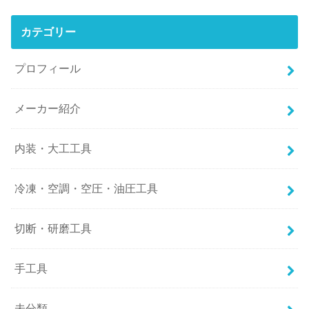
カテゴリー
プロフィール
メーカー紹介
内装・大工工具
冷凍・空調・空圧・油圧工具
切断・研磨工具
手工具
未分類