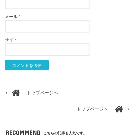
メール
*
サイト
トップページへ
トップページへ
RECOMMEND
こちらの記事も人気です。