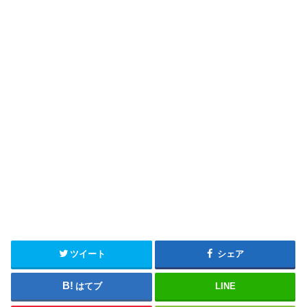
ツイート
シェア
はてブ
LINE