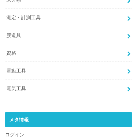
測定・計測工具
腰道具
資格
電動工具
電気工具
メタ情報
ログイン