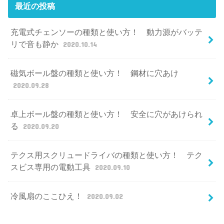
最近の投稿
充電式チェンソーの種類と使い方！ 動力源がバッテ
リで音も静か
2020.10.14
磁気ボール盤の種類と使い方！ 鋼材に穴あけ
2020.09.28
卓上ボール盤の種類と使い方！ 安全に穴があけられ
る
2020.09.20
テクス用スクリュードライバの種類と使い方！ テク
スビス専用の電動工具
2020.09.10
冷風扇のここひえ！
2020.09.02