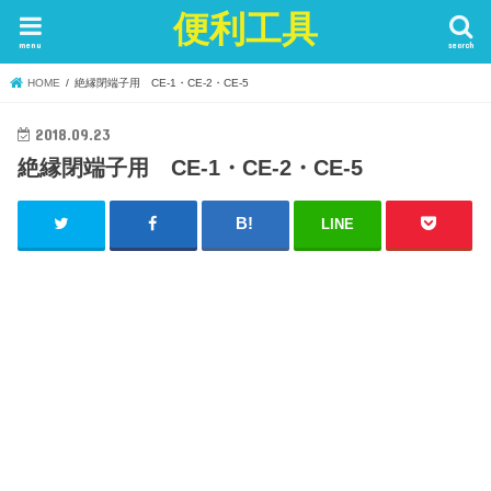
便利工具
menu
search
HOME
絶縁閉端子用 CE-1・CE-2・CE-5
2018.09.23
絶縁閉端子用 CE-1・CE-2・CE-5
LINE