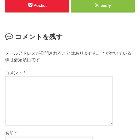
Pocket
feedly
コメントを残す
メールアドレスが公開されることはありません。
*
が付いている
欄は必須項目です
コメント
*
名前
*