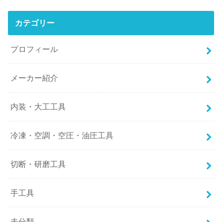
カテゴリー
プロフィール
メーカー紹介
内装・大工工具
冷凍・空調・空圧・油圧工具
切断・研磨工具
手工具
未分類