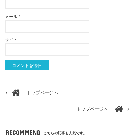
メール
*
サイト
トップページへ
トップページへ
RECOMMEND
こちらの記事も人気です。