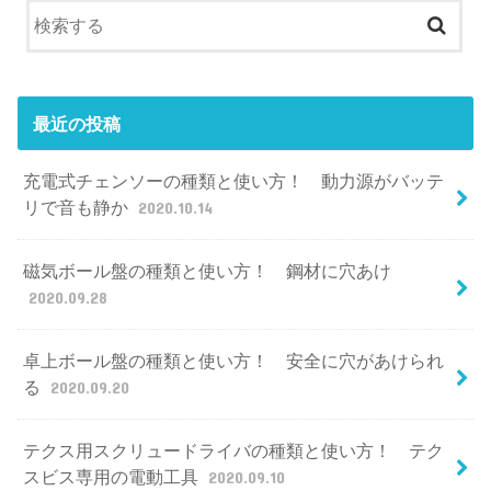
最近の投稿
充電式チェンソーの種類と使い方！ 動力源がバッテ
リで音も静か
2020.10.14
磁気ボール盤の種類と使い方！ 鋼材に穴あけ
2020.09.28
卓上ボール盤の種類と使い方！ 安全に穴があけられ
る
2020.09.20
テクス用スクリュードライバの種類と使い方！ テク
スビス専用の電動工具
2020.09.10