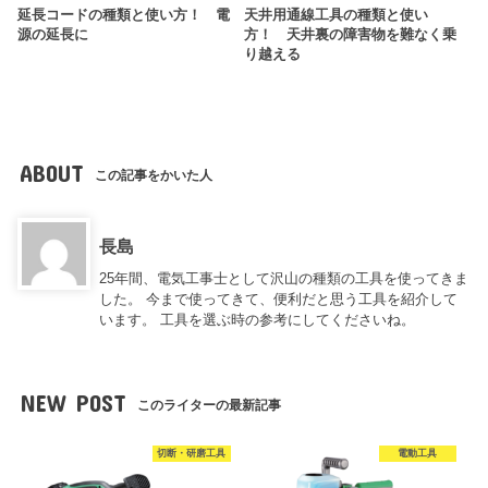
延長コードの種類と使い方！ 電
天井用通線工具の種類と使い
源の延長に
方！ 天井裏の障害物を難なく乗
り越える
ABOUT
この記事をかいた人
長島
25年間、電気工事士として沢山の種類の工具を使ってきま
した。 今まで使ってきて、便利だと思う工具を紹介して
います。 工具を選ぶ時の参考にしてくださいね。
NEW POST
このライターの最新記事
切断・研磨工具
電動工具