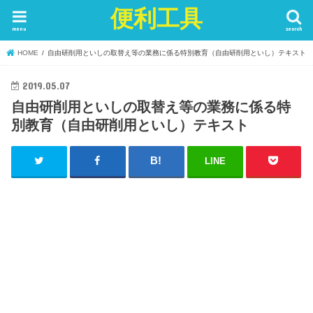
便利工具
menu
search
HOME
自由研削用といしの取替え等の業務に係る特別教育（自由研削用といし）テキスト
2019.05.07
自由研削用といしの取替え等の業務に係る特
別教育（自由研削用といし）テキスト
LINE