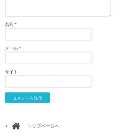
名前
*
メール
*
サイト
トップページへ