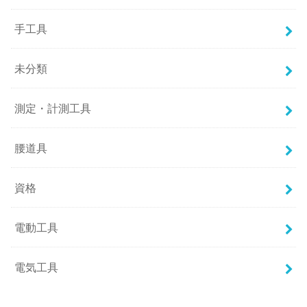
手工具
未分類
測定・計測工具
腰道具
資格
電動工具
電気工具