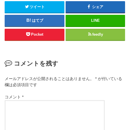
ツイート
シェア
はてブ
LINE
Pocket
feedly
コメントを残す
メールアドレスが公開されることはありません。
*
が付いている
欄は必須項目です
コメント
*