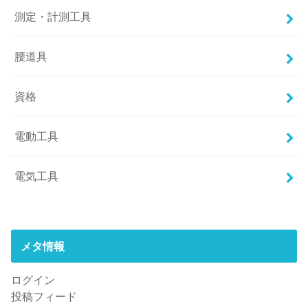
測定・計測工具
腰道具
資格
電動工具
電気工具
メタ情報
ログイン
投稿フィード