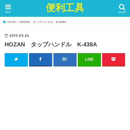
便利工具
menu
search
HOME
HOZAN タップハンドル K-438A
2019.09.26
HOZAN タップハンドル K-438A
LINE