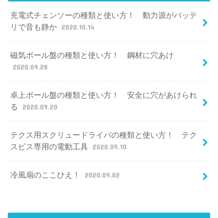
充電式チェンソーの種類と使い方！ 動力源がバッテ
リで音も静か
2020.10.14
磁気ボール盤の種類と使い方！ 鋼材に穴あけ
2020.09.28
卓上ボール盤の種類と使い方！ 安全に穴があけられ
る
2020.09.20
テクス用スクリュードライバの種類と使い方！ テク
スビス専用の電動工具
2020.09.10
冷風扇のここひえ！
2020.09.02