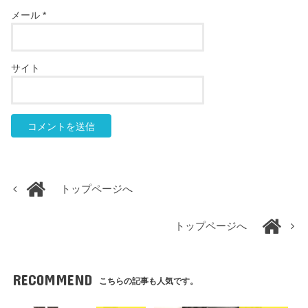
メール
*
サイト
トップページへ
トップページへ
RECOMMEND
こちらの記事も人気です。