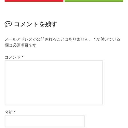
コメントを残す
メールアドレスが公開されることはありません。
*
が付いている
欄は必須項目です
コメント
*
名前
*