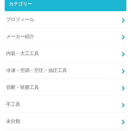
カテゴリー
プロフィール
メーカー紹介
内装・大工工具
冷凍・空調・空圧・油圧工具
切断・研磨工具
手工具
未分類