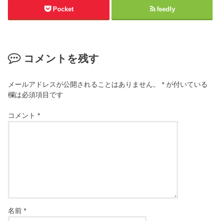
Pocket
feedly
コメントを残す
メールアドレスが公開されることはありません。
*
が付いている
欄は必須項目です
コメント
*
名前
*