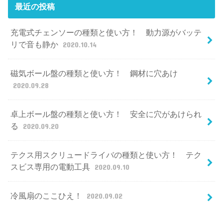
最近の投稿
充電式チェンソーの種類と使い方！ 動力源がバッテ
リで音も静か
2020.10.14
磁気ボール盤の種類と使い方！ 鋼材に穴あけ
2020.09.28
卓上ボール盤の種類と使い方！ 安全に穴があけられ
る
2020.09.20
テクス用スクリュードライバの種類と使い方！ テク
スビス専用の電動工具
2020.09.10
冷風扇のここひえ！
2020.09.02