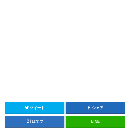
ツイート
シェア
はてブ
LINE