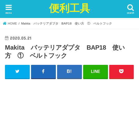
便利工具
menu
search
HOME
Makita バッテリアダプタ BAP18 使い方 ① ベルトフック
2020.05.21
Makita バッテリアダプタ BAP18 使い
方 ① ベルトフック
LINE