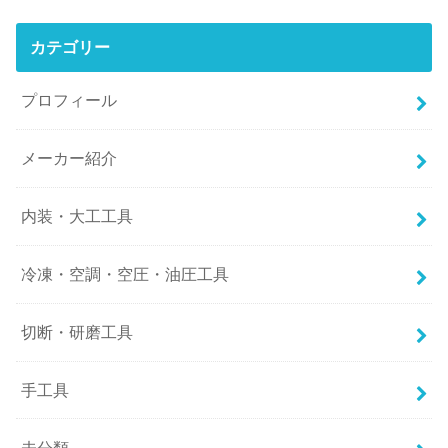
カテゴリー
プロフィール
メーカー紹介
内装・大工工具
冷凍・空調・空圧・油圧工具
切断・研磨工具
手工具
未分類