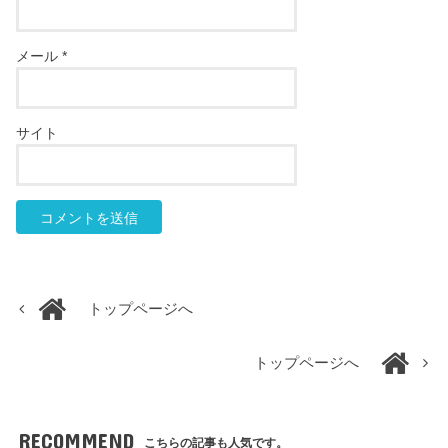
メール
*
サイト
トップページへ
トップページへ
RECOMMEND
こちらの記事も人気です。