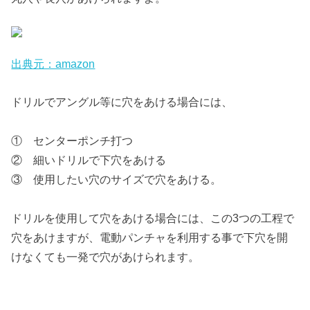
出典元：amazon
ドリルでアングル等に穴をあける場合には、
① センターポンチ打つ
② 細いドリルで下穴をあける
③ 使用したい穴のサイズで穴をあける。
ドリルを使用して穴をあける場合には、この3つの工程で
穴をあけますが、電動パンチャを利用する事で下穴を開
けなくても一発で穴があけられます。