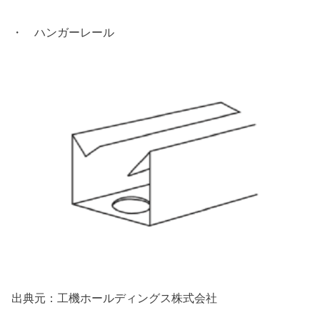
・ ハンガーレール
出典元：工機ホールディングス株式会社