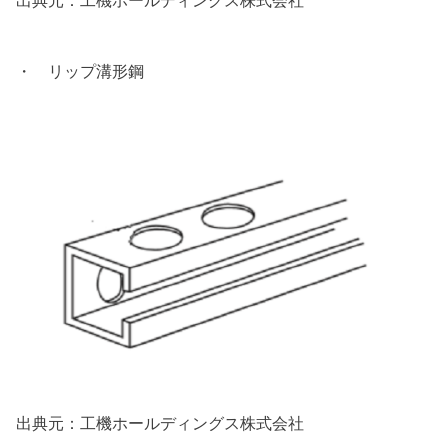
出典元：工機ホールディングス株式会社
・ リップ溝形鋼
出典元：工機ホールディングス株式会社