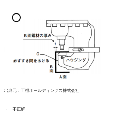
出典元：工機ホールディングス株式会社
・ 不正解