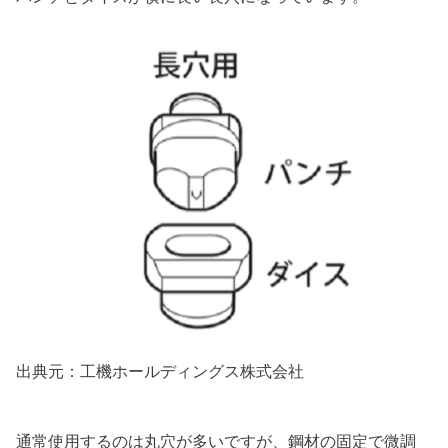
出典元：工機ホールディングス株式会社
通常使用するのは丸穴が多いですが、鋼材の固定で微調