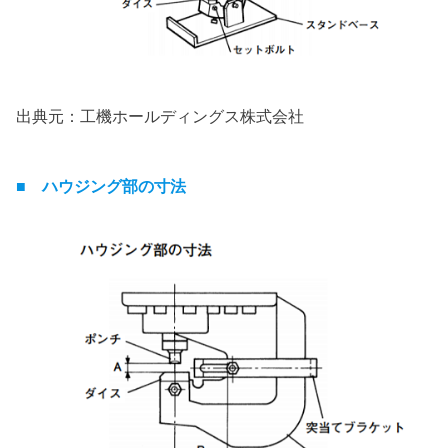
出典元：工機ホールディングス株式会社
■ ハウジング部の寸法