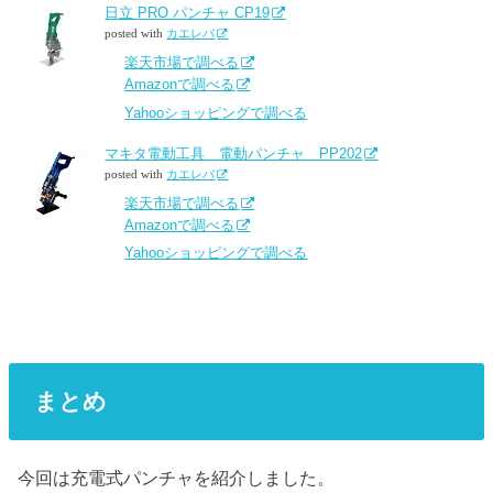
日立 PRO パンチャ CP19
posted with
カエレバ
楽天市場で調べる
Amazonで調べる
Yahooショッピングで調べる
マキタ電動工具 電動パンチャ PP202
posted with
カエレバ
楽天市場で調べる
Amazonで調べる
Yahooショッピングで調べる
まとめ
今回は充電式パンチャを紹介しました。