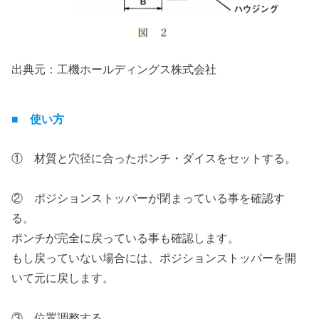
出典元：工機ホールディングス株式会社
■ 使い方
① 材質と穴径に合ったポンチ・ダイスをセットする。
② ポジションストッパーが閉まっている事を確認す
る。
ポンチが完全に戻っている事も確認します。
もし戻っていない場合には、ポジションストッパーを開
いて元に戻します。
③ 位置調整する。