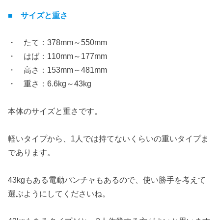
■ サイズと重さ
・ たて：378mm～550mm
・ はば：110mm～177mm
・ 高さ：153mm～481mm
・ 重さ：6.6kg～43kg
本体のサイズと重さです。
軽いタイプから、1人では持てないくらいの重いタイプま
であります。
43kgもある電動パンチャもあるので、使い勝手を考えて
選ぶようにしてくださいね。