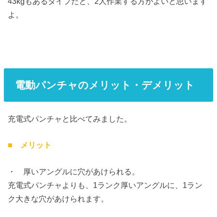
43kgもあるタイプだと、2人作業する方がよいと思います
よ。
電動パンチャのメリット・デメリット
充電式パンチャと比べてみました。
■ メリット
・ 厚いアングルに穴があけられる。
充電式パンチャよりも、1ランク厚いアングルに、1ラン
ク大きな穴があけられます。