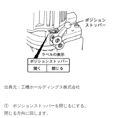
出典元：工機ホールディングス株式会社
① ポジションストッパーを閉じるにする。
閉じる方向に回します。