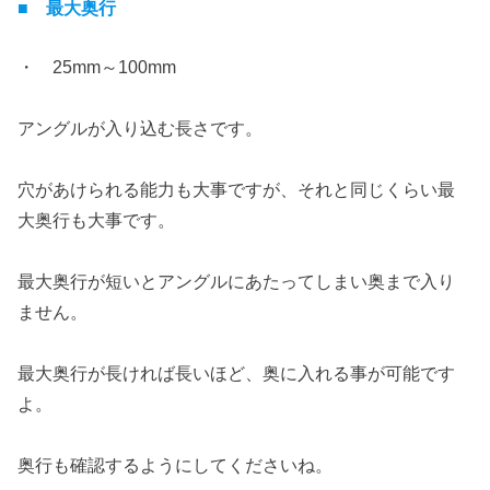
■ 最大奥行
・ 25mm～100mm
アングルが入り込む長さです。
穴があけられる能力も大事ですが、それと同じくらい最
大奥行も大事です。
最大奥行が短いとアングルにあたってしまい奥まで入り
ません。
最大奥行が長ければ長いほど、奥に入れる事が可能です
よ。
奥行も確認するようにしてくださいね。