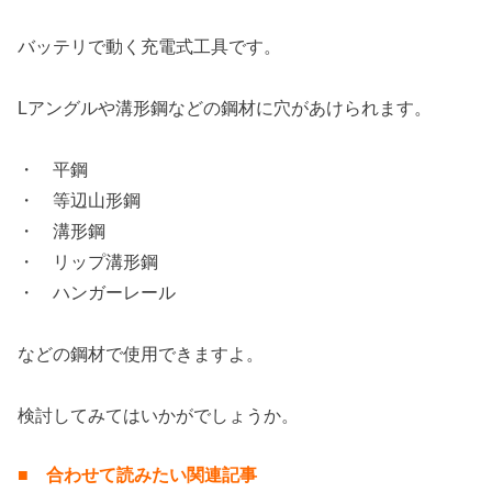
バッテリで動く充電式工具です。
Lアングルや溝形鋼などの鋼材に穴があけられます。
・ 平鋼
・ 等辺山形鋼
・ 溝形鋼
・ リップ溝形鋼
・ ハンガーレール
などの鋼材で使用できますよ。
検討してみてはいかがでしょうか。
■ 合わせて読みたい関連記事