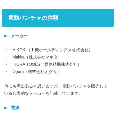
電動パンチャの種類
■ メーカー
・ HiKOKI（工機ホールディングス株式会社）
・ Makita（株式会社マキタ）
・ IKURA TOOLS（育良精機株式会社）
・ Ogura（株式会社オグラ）
他にも沢山あると思いますが、電動パンチャを販売して
いる代表的なメーカーを記載しています。
■ 電源