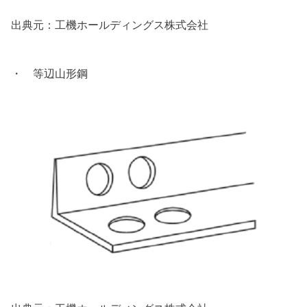
出典元：工機ホールディングス株式会社
・ 等辺山形鋼