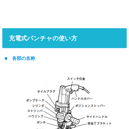
充電式パンチャの使い方
■ 各部の名称