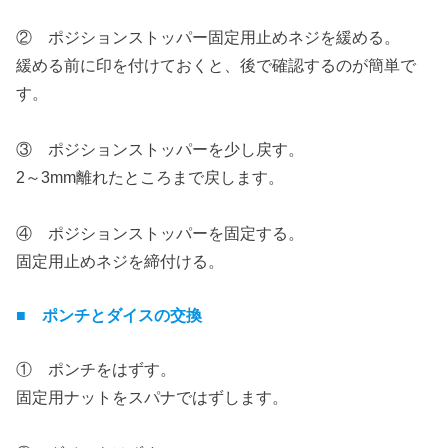
② ポジションストッパー固定用止めネジを緩める。
緩める前に印を付けておくと、後で確認するのが簡単で
す。
③ ポジションストッパーを少し戻す。
2～3mm離れたところまで戻します。
④ ポジションストッパーを固定する。
固定用止めネジを締付ける。
■ ポンチとダイスの交換
① ポンチをはずす。
固定用ナットをスパナではずします。