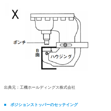
出典元：工機ホールディングス株式会社
■ ポジションストッパーのセッテイング