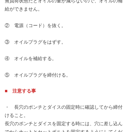
無負荷状態だとオイルの量が減らないので、オイルの補
給ができません。
② 電源（コード）を抜く。
③ オイルプラグをはずす。
④ オイルを補給する。
⑤ オイルプラグを締付ける。
■ 注意する事
・ 長穴のポンチとダイスの固定時に確認してから締付
けること。
長穴のポンチとダイスを固定する時には、穴に差し込ん
でからナットとセットボルトを固定するようにしてくだ