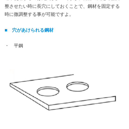
整させたい時に長穴にしておくことで、鋼材を固定する
時に微調整する事が可能ですよ。
■ 穴があけられる鋼材
・ 平鋼