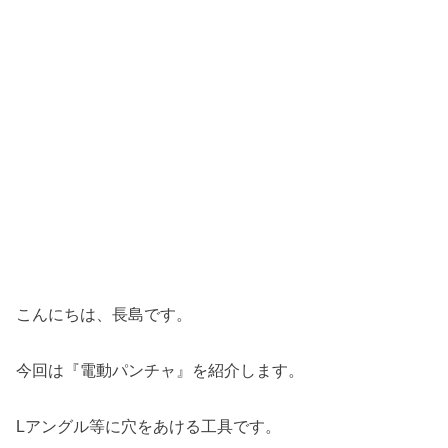
こんにちは、長島です。
今回は『電動パンチャ』を紹介します。
Lアングル等に穴をあける工具です。