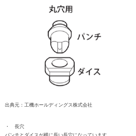
出典元：工機ホールディングス株式会社
・ 長穴
パンチとダイスが横に長い長穴になっています。