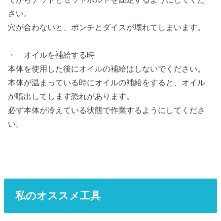
さい。
穴が合わないと、ポンチとダイスが壊れてしまいます。
・ オイルを補給する時
本体を使用した後にオイルの補給はしないでください。
本体が温まっている時にオイルの補給をすると、オイル
が噴出してします恐れがあります。
必ず本体が冷えている状態で作業するようにしてくださ
い。
私のオススメ工具