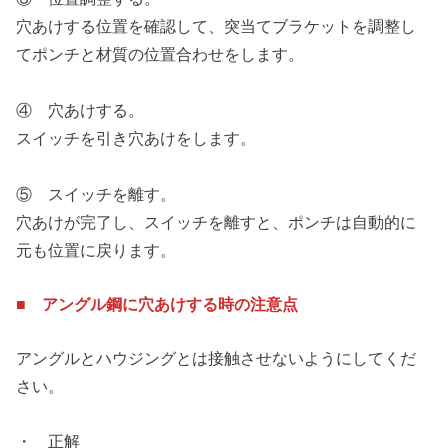
穴あけする位置を確認して、突当てブラケットを調整し
てポンチと材質の位置合わせをします。
④ 穴あけする。
スイッチを引き穴あけをします。
⑤ スイッチを離す。
穴あけが完了し、スイッチを離すと、ポンチは自動的に
元も位置に戻ります。
■ アングル鋼に穴あけする時の注意点
アングルとハウジングとは接触させないようにしてくだ
さい。
・ 正解