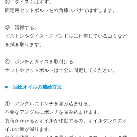
② ダイスもはずす。
固定用セットボルトを六角棒スパナではずします。
③ 清掃する。
ピストンやダイス・スピンドルに付着しているゴミなど
を拭き取ります。
④ ポンチとダイスを取付ける。
ナットやセットボルトは十分に固定してください。
■ 油圧オイルの補給方法
① アングルにポンチを噛み込ませる。
不要なアングルにポンチを噛み込ませます。
負荷がかかるとオイルが移動するの、オイルタンクのオ
イルの量が減ります。