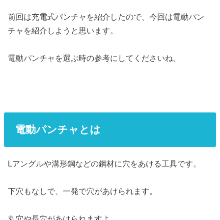
前回は充電式パンチャを紹介したので、今回は電動パン
チャを紹介しようと思います。
電動パンチャを選ぶ時の参考にしてくださいね。
電動パンチャとは
Lアングルや溝形鋼などの鋼材に穴をあける工具です。
下穴もなしで、一発で穴があけられます。
丸穴や長穴があけられますよ。