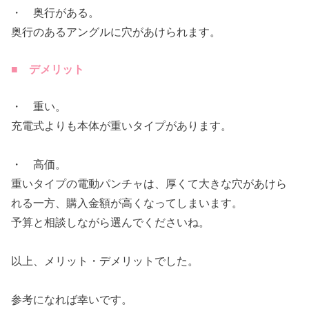
・ 奥行がある。
奥行のあるアングルに穴があけられます。
■ デメリット
・ 重い。
充電式よりも本体が重いタイプがあります。
・ 高価。
重いタイプの電動パンチャは、厚くて大きな穴があけら
れる一方、購入金額が高くなってしまいます。
予算と相談しながら選んでくださいね。
以上、メリット・デメリットでした。
参考になれば幸いです。