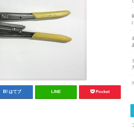
はてブ
LINE
Pocket