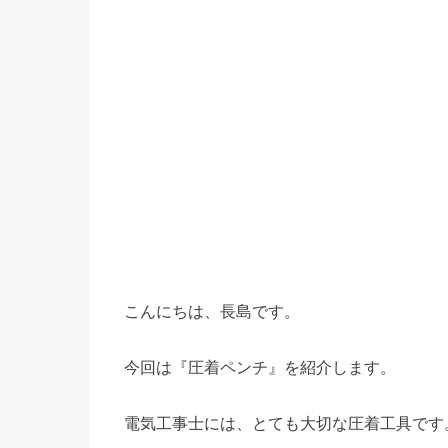
こんにちは、長島です。
今回は『圧着ペンチ』を紹介します。
電気工事士には、とても大切な圧着工具です