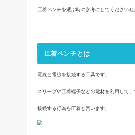
圧着ペンチを選ぶ時の参考にしてくださいね
圧着ペンチとは
電線と電線を接続する工具です。
スリーブや圧着端子などの電材を利用して、
接続する行為を圧着と言います。