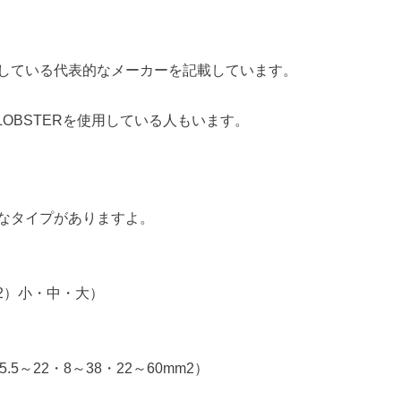
している代表的なメーカーを記載しています。
、LOBSTERを使用している人もいます。
なタイプがありますよ。
2）小・中・大）
5～22・8～38・22～60mm2）