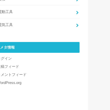
電動工具
電気工具
メタ情報
ログイン
投稿フィード
コメントフィード
ordPress.org